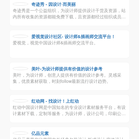
奇迹秀 - 因设计·而美丽
奇迹秀是一个公益组织，为设计师提供设计干货及资源，站
内所有收集的资源都能免费下载，且资源都经过组织成员测
试后再发布，保证资源绿色，大家可放心使用，
爱视觉设计社区- 设计师&插画师交流平台！
爱视觉，视觉中国设计师&插画师交流平台。
美叶-为设计师提供有价值的设计参考
美叶，为设计师，创意人提供有价值的设计参考。灵感采
集，优质素材获取，时刻follow最新流行设计趋势。
红动网 - 找设计！上红动
红动中国设计网是中国知名的专业设计素材服务平台，有设
计素材下载，定制等服务，为设计师，设计公司，印刷公司
带来极大便利。
亿品元素