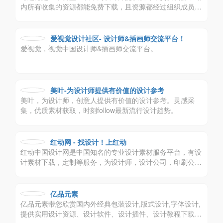
内所有收集的资源都能免费下载，且资源都经过组织成员测
试后再发布，保证资源绿色，大家可放心使用，
爱视觉设计社区- 设计师&插画师交流平台！
爱视觉，视觉中国设计师&插画师交流平台。
美叶-为设计师提供有价值的设计参考
美叶，为设计师，创意人提供有价值的设计参考。灵感采
集，优质素材获取，时刻follow最新流行设计趋势。
红动网 - 找设计！上红动
红动中国设计网是中国知名的专业设计素材服务平台，有设
计素材下载，定制等服务，为设计师，设计公司，印刷公司
带来极大便利。
亿品元素
亿品元素带您欣赏国内外经典包装设计,版式设计,字体设计,
提供实用设计资源、设计软件、设计插件、设计教程下载,