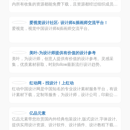
内所有收集的资源都能免费下载，且资源都经过组织成员测
试后再发布，保证资源绿色，大家可放心使用，
爱视觉设计社区- 设计师&插画师交流平台！
爱视觉，视觉中国设计师&插画师交流平台。
美叶-为设计师提供有价值的设计参考
美叶，为设计师，创意人提供有价值的设计参考。灵感采
集，优质素材获取，时刻follow最新流行设计趋势。
红动网 - 找设计！上红动
红动中国设计网是中国知名的专业设计素材服务平台，有设
计素材下载，定制等服务，为设计师，设计公司，印刷公司
带来极大便利。
亿品元素
亿品元素带您欣赏国内外经典包装设计,版式设计,字体设计,
提供实用设计资源、设计软件、设计插件、设计教程下载,