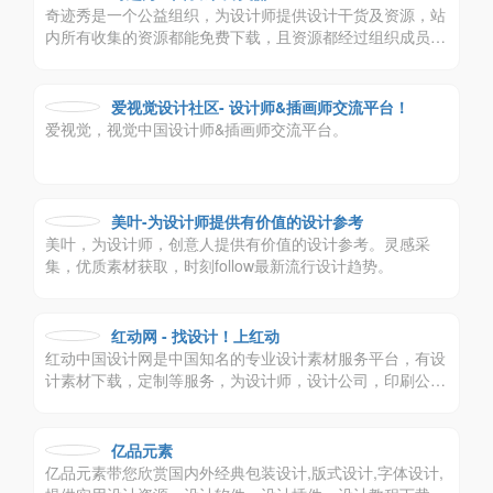
奇迹秀是一个公益组织，为设计师提供设计干货及资源，站
内所有收集的资源都能免费下载，且资源都经过组织成员测
试后再发布，保证资源绿色，大家可放心使用，
爱视觉设计社区- 设计师&插画师交流平台！
爱视觉，视觉中国设计师&插画师交流平台。
美叶-为设计师提供有价值的设计参考
美叶，为设计师，创意人提供有价值的设计参考。灵感采
集，优质素材获取，时刻follow最新流行设计趋势。
红动网 - 找设计！上红动
红动中国设计网是中国知名的专业设计素材服务平台，有设
计素材下载，定制等服务，为设计师，设计公司，印刷公司
带来极大便利。
亿品元素
亿品元素带您欣赏国内外经典包装设计,版式设计,字体设计,