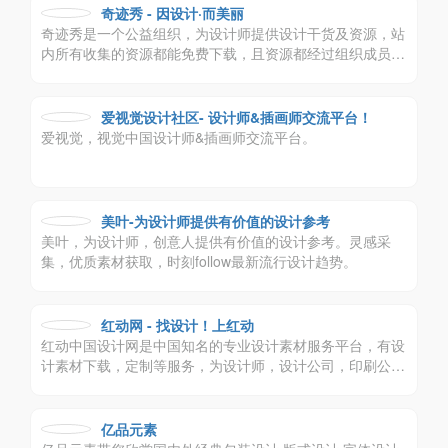
奇迹秀 - 因设计·而美丽
奇迹秀是一个公益组织，为设计师提供设计干货及资源，站
内所有收集的资源都能免费下载，且资源都经过组织成员测
试后再发布，保证资源绿色，大家可放心使用，
爱视觉设计社区- 设计师&插画师交流平台！
爱视觉，视觉中国设计师&插画师交流平台。
美叶-为设计师提供有价值的设计参考
美叶，为设计师，创意人提供有价值的设计参考。灵感采
集，优质素材获取，时刻follow最新流行设计趋势。
红动网 - 找设计！上红动
红动中国设计网是中国知名的专业设计素材服务平台，有设
计素材下载，定制等服务，为设计师，设计公司，印刷公司
带来极大便利。
亿品元素