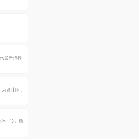
ow最新流行
，为设计师，
软件、设计插