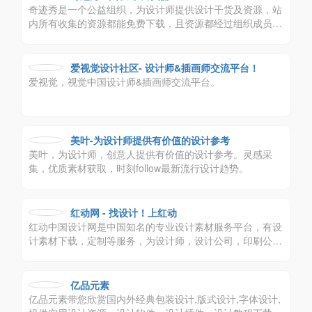
奇迹秀是一个公益组织，为设计师提供设计干货及资源，站
内所有收集的资源都能免费下载，且资源都经过组织成员测
试后再发布，保证资源绿色，大家可放心使用，
爱视觉设计社区- 设计师&插画师交流平台！
爱视觉，视觉中国设计师&插画师交流平台。
美叶-为设计师提供有价值的设计参考
美叶，为设计师，创意人提供有价值的设计参考。灵感采
集，优质素材获取，时刻follow最新流行设计趋势。
红动网 - 找设计！上红动
红动中国设计网是中国知名的专业设计素材服务平台，有设
计素材下载，定制等服务，为设计师，设计公司，印刷公司
带来极大便利。
亿品元素
亿品元素带您欣赏国内外经典包装设计,版式设计,字体设计,